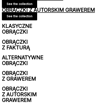
See the collection
OBRĄCZKI Z AUTORSKIM GRAWEREM
See the collection
KLASYCZNE
OBRĄCZKI
OBRĄCZKI
Z FAKTURĄ
ALTERNATYWNE
OBRĄCZKI
OBRĄCZKI
Z GRAWEREM
OBRĄCZKI
Z AUTORSKIM
GRAWEREM