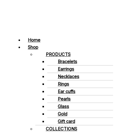
Home
Shop
PRODUCTS
Bracelets
Earrings
Necklaces
Rings
Ear cuffs
Pearls
Glass
Gold
Gift card
COLLECTIONS