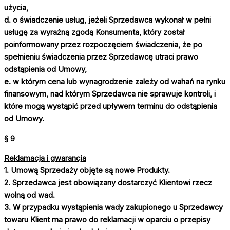
użycia,
d. o świadczenie usług, jeżeli Sprzedawca wykonał w pełni
usługę za wyraźną zgodą Konsumenta, który został
poinformowany przez rozpoczęciem świadczenia, że po
spełnieniu świadczenia przez Sprzedawcę utraci prawo
odstąpienia od Umowy,
e. w którym cena lub wynagrodzenie zależy od wahań na rynku
finansowym, nad którym Sprzedawca nie sprawuje kontroli, i
które mogą wystąpić przed upływem terminu do odstąpienia
od Umowy.
§ 9
Reklamacja i gwarancja
1. Umową Sprzedaży objęte są nowe Produkty.
2. Sprzedawca jest obowiązany dostarczyć Klientowi rzecz
wolną od wad.
3. W przypadku wystąpienia wady zakupionego u Sprzedawcy
towaru Klient ma prawo do reklamacji w oparciu o przepisy