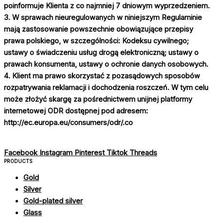
poinformuje Klienta z co najmniej 7 dniowym wyprzedzeniem.
3. W sprawach nieuregulowanych w niniejszym Regulaminie
mają zastosowanie powszechnie obowiązujące przepisy
prawa polskiego, w szczególności: Kodeksu cywilnego;
ustawy o świadczeniu usług drogą elektroniczną; ustawy o
prawach konsumenta, ustawy o ochronie danych osobowych.
4. Klient ma prawo skorzystać z pozasądowych sposobów
rozpatrywania reklamacji i dochodzenia roszczeń. W tym celu
może złożyć skargę za pośrednictwem unijnej platformy
internetowej ODR dostępnej pod adresem:
http://ec.europa.eu/consumers/odr/.co
Facebook
Instagram
Pinterest
Tiktok
Threads
PRODUCTS
Gold
Silver
Gold-plated silver
Glass