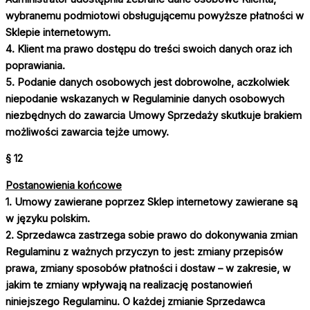
wybranemu podmiotowi obsługującemu powyższe płatności w
Sklepie internetowym.
4. Klient ma prawo dostępu do treści swoich danych oraz ich
poprawiania.
5. Podanie danych osobowych jest dobrowolne, aczkolwiek
niepodanie wskazanych w Regulaminie danych osobowych
niezbędnych do zawarcia Umowy Sprzedaży skutkuje brakiem
możliwości zawarcia tejże umowy.
§ 12
Postanowienia końcowe
1. Umowy zawierane poprzez Sklep internetowy zawierane są
w języku polskim.
2. Sprzedawca zastrzega sobie prawo do dokonywania zmian
Regulaminu z ważnych przyczyn to jest: zmiany przepisów
prawa, zmiany sposobów płatności i dostaw – w zakresie, w
jakim te zmiany wpływają na realizację postanowień
niniejszego Regulaminu. O każdej zmianie Sprzedawca