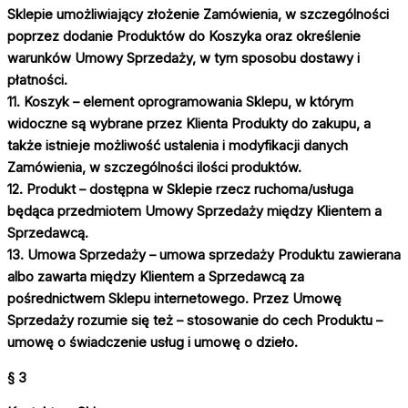
Sklepie umożliwiający złożenie Zamówienia, w szczególności
poprzez dodanie Produktów do Koszyka oraz określenie
warunków Umowy Sprzedaży, w tym sposobu dostawy i
płatności.
11. Koszyk – element oprogramowania Sklepu, w którym
widoczne są wybrane przez Klienta Produkty do zakupu, a
także istnieje możliwość ustalenia i modyfikacji danych
Zamówienia, w szczególności ilości produktów.
12. Produkt – dostępna w Sklepie rzecz ruchoma/usługa
będąca przedmiotem Umowy Sprzedaży między Klientem a
Sprzedawcą.
13. Umowa Sprzedaży – umowa sprzedaży Produktu zawierana
albo zawarta między Klientem a Sprzedawcą za
pośrednictwem Sklepu internetowego. Przez Umowę
Sprzedaży rozumie się też – stosowanie do cech Produktu –
umowę o świadczenie usług i umowę o dzieło.
§ 3