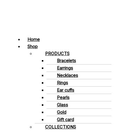
Home
Shop
PRODUCTS
Bracelets
Earrings
Necklaces
Rings
Ear cuffs
Pearls
Glass
Gold
Gift card
COLLECTIONS