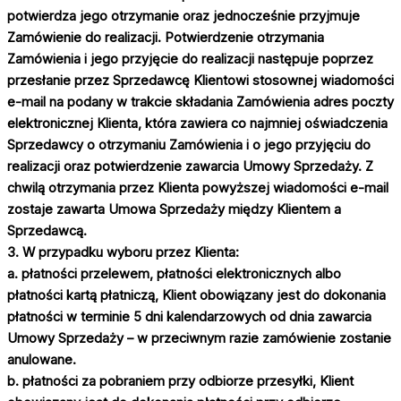
potwierdza jego otrzymanie oraz jednocześnie przyjmuje
Zamówienie do realizacji. Potwierdzenie otrzymania
Zamówienia i jego przyjęcie do realizacji następuje poprzez
przesłanie przez Sprzedawcę Klientowi stosownej wiadomości
e-mail na podany w trakcie składania Zamówienia adres poczty
elektronicznej Klienta, która zawiera co najmniej oświadczenia
Sprzedawcy o otrzymaniu Zamówienia i o jego przyjęciu do
realizacji oraz potwierdzenie zawarcia Umowy Sprzedaży. Z
chwilą otrzymania przez Klienta powyższej wiadomości e-mail
zostaje zawarta Umowa Sprzedaży między Klientem a
Sprzedawcą.
3. W przypadku wyboru przez Klienta:
a. płatności przelewem, płatności elektronicznych albo
płatności kartą płatniczą, Klient obowiązany jest do dokonania
płatności w terminie 5 dni kalendarzowych od dnia zawarcia
Umowy Sprzedaży – w przeciwnym razie zamówienie zostanie
anulowane.
b. płatności za pobraniem przy odbiorze przesyłki, Klient